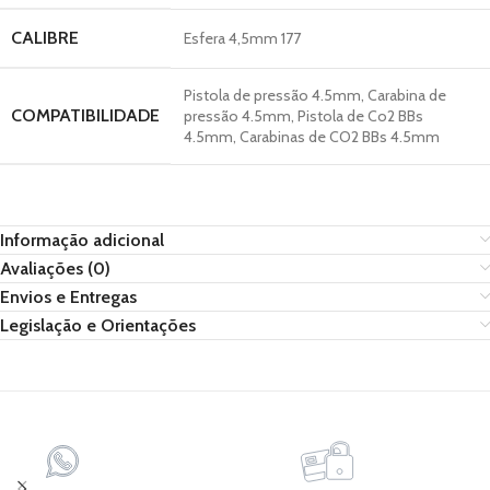
CALIBRE
Esfera 4,5mm 177
Pistola de pressão 4.5mm, Carabina de
COMPATIBILIDADE
pressão 4.5mm, Pistola de Co2 BBs
4.5mm, Carabinas de CO2 BBs 4.5mm
Informação adicional
Avaliações (0)
Envios e Entregas
Legislação e Orientações