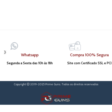
Whatsapp
Compra 100% Segura
Segunda a Sexta das 10h às 18h
Site com Certificado SSL e PCI
Copyright
2019-2025 Prime Guns. Todos os direitos reservados